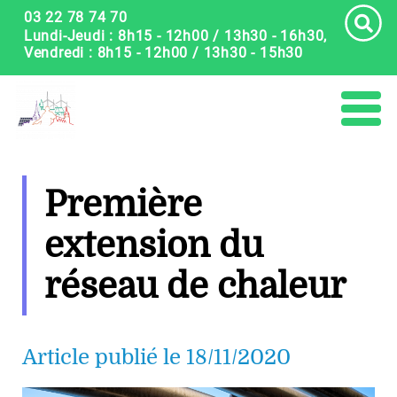
Panneau de gestion des cookies
03 22 78 74 70
Lundi-Jeudi : 8h15 - 12h00 / 13h30 - 16h30,
Vendredi : 8h15 - 12h00 / 13h30 - 15h30
Première
extension du
réseau de chaleur
Article publié le 18/11/2020