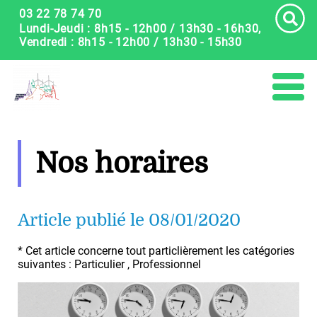
Panneau de gestion des cookies
03 22 78 74 70
Lundi-Jeudi : 8h15 - 12h00 / 13h30 - 16h30,
Vendredi : 8h15 - 12h00 / 13h30 - 15h30
Nos horaires
Article publié le 08/01/2020
* Cet article concerne tout particlièrement les catégories
suivantes : Particulier , Professionnel