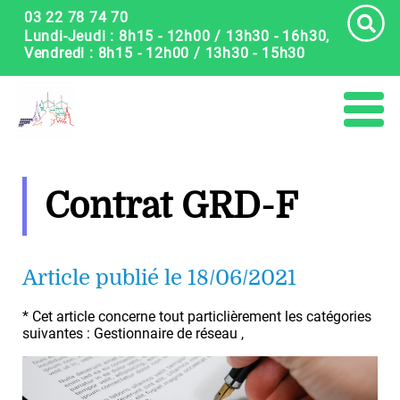
Panneau de gestion des cookies
03 22 78 74 70
Lundi-Jeudi : 8h15 - 12h00 / 13h30 - 16h30,
Vendredi : 8h15 - 12h00 / 13h30 - 15h30
Contrat GRD-F
Article publié le 18/06/2021
* Cet article concerne tout particlièrement les catégories
suivantes : Gestionnaire de réseau ,